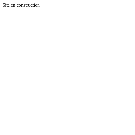
Site en construction